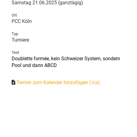
Samstag 21.06.2025 (ganztägig)
Ort
PCC Köln
Typ
Turniere
Text
Doublette formée, kein Schweizer System, sondern
Pool und dann ABCD
Termin zum Kalender hinzufügen (.ics)