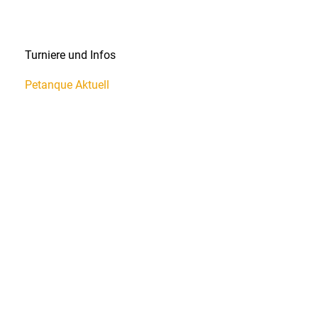
Turniere und Infos
Petanque Aktuell