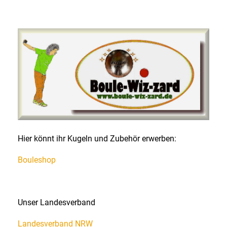
Hier könnt ihr Kugeln und Zubehör erwerben:
Bouleshop
Unser Landesverband
Landesverband NRW