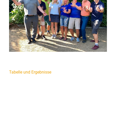
Tabelle und Ergebnisse