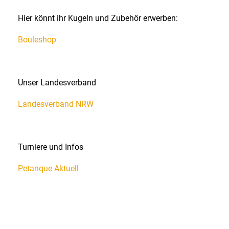
Hier könnt ihr Kugeln und Zubehör erwerben:
Bouleshop
Unser Landesverband
Landesverband NRW
Turniere und Infos
Petanque Aktuell