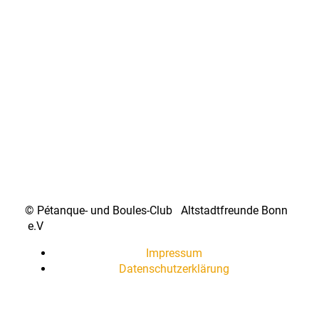
© Pétanque- und Boules-Club Altstadtfreunde Bonn
e.V
Impressum
Datenschutzerklärung