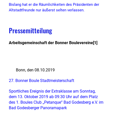
Bislang hat er die Räumlichkeiten des Präsidenten der
Altstadtfreunde nur äußerst selten verlassen.
Pressemitteilung
Arbeitsgemeinschaft der Bonner Boulevereine
[1]
Bonn, den 08.10.2019
27. Bonner Boule Stadtmeisterschaft
Sportliches Ereignis der Extraklasse am Sonntag,
dem 13. Oktober 2019 ab 09:30 Uhr auf dem Platz
des 1. Boules Club „Petanque“ Bad Godesberg e.V. im
Bad Godesberger Panoramapark