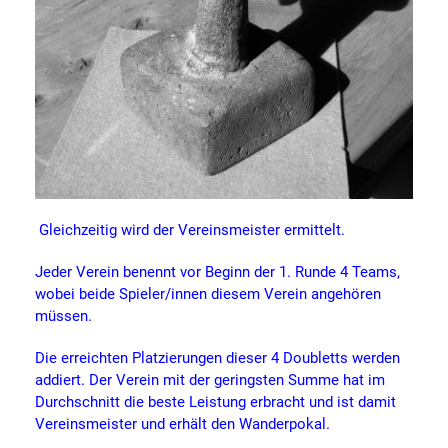
Gleichzeitig wird der Vereinsmeister ermittelt.
Jeder Verein benennt vor Beginn der 1. Runde 4 Teams,
wobei beide Spieler/innen diesem Verein angehören
müssen.
Die erreichten Platzierungen dieser 4 Doubletts werden
addiert. Der Verein mit der geringsten Summe hat im
Durchschnitt die beste Leistung erbracht und ist damit
Vereinsmeister und erhält den Wanderpokal.